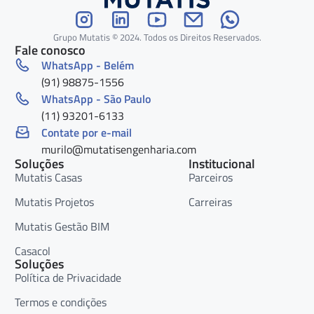
Grupo Mutatis © 2024. Todos os Direitos Reservados.
Fale conosco
WhatsApp - Belém
(91) 98875-1556
WhatsApp - São Paulo
(11) 93201-6133
Contate por e-mail
murilo@mutatisengenharia.com
Soluções
Institucional
Mutatis Casas
Parceiros
Mutatis Projetos
Carreiras
Mutatis Gestão BIM
Casacol
Soluções
Política de Privacidade
Termos e condições