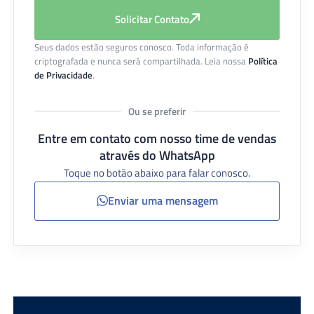
Solicitar Contato
Seus dados estão seguros conosco. Toda informação é
criptografada e nunca será compartilhada. Leia nossa
Política
de Privacidade
.
Ou se preferir
Entre em contato com nosso time de vendas
através do WhatsApp
Toque no botão abaixo para falar conosco.
Enviar uma mensagem