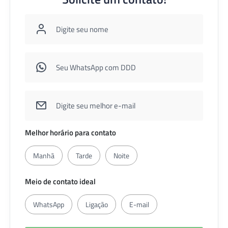
Melhor horário para contato
Manhã
Tarde
Noite
Meio de contato ideal
WhatsApp
Ligação
E-mail