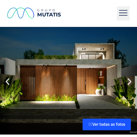
Ver todas as fotos