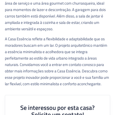
área de serviço e uma área gourmet com churrasqueira, ideal
para momentos de lazer e descontração. A garagem para dois
carros também está disponível. Além disso, a sala de jantar é
ampliada e integrada à cozinha e sala de estar, criando um
ambiente versátil e espaçoso.
A Casa Essência reflete a flexibilidade e adaptabilidade que os
moradores buscam em um lar. O projeto arquitetônico mantém
a essência minimalista e acolhedora que se integra
perfeitamente ao estilo de vida urbano integrado a áreas
naturais. Convidamos você a entrar em contato conosco para
obter mais informações sobre a Casa Essência. Descubra como
esse projeto inovador pode proporcionar a você e sua família um
lar flexível, com estilo minimalista e conforto aconchegante.
Se interessou por esta casa?
Solicite um contato!