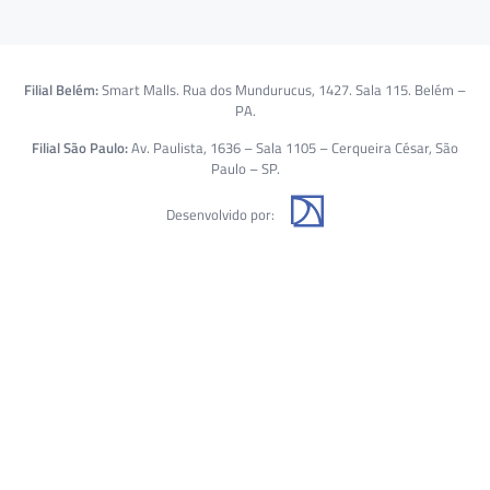
Filial Belém:
Smart Malls. Rua dos Mundurucus, 1427. Sala 115. Belém –
PA.
Filial São Paulo:
Av. Paulista, 1636 – Sala 1105 – Cerqueira César, São
Paulo – SP.
Desenvolvido por: