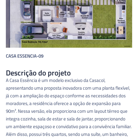
CASA ESSENCIA-09
Descrição do projeto
A Casa Essência é um modelo exclusivo da Casacol,
apresentando uma proposta inovadora com uma planta flexível,
já com a ampliação do espaço conforme as necessidades dos
moradores, a residência oferece a opção de expansão para
90m². Nessa versão, ela proporciona com um layout térreo que
integra cozinha, sala de estar e sala de jantar, proporcionando
um ambiente espaçoso e convidativo para a convivência familiar.
Além disso, possui três quartos, sendo uma suíte, um banheiro,