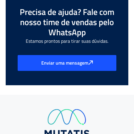
Precisa de ajuda? Fale com
nosso time de vendas pelo
WhatsApp
Estamos prontos para tirar suas dúvidas.
Enviar uma mensagem