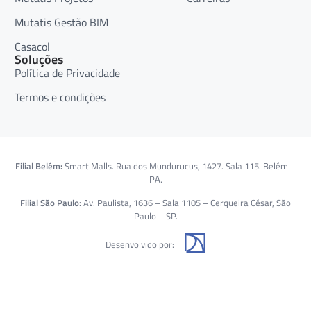
Mutatis Gestão BIM
Casacol
Soluções
Política de Privacidade
Termos e condições
Filial Belém:
Smart Malls. Rua dos Mundurucus, 1427. Sala 115. Belém –
PA.
Filial São Paulo:
Av. Paulista, 1636 – Sala 1105 – Cerqueira César, São
Paulo – SP.
Desenvolvido por: