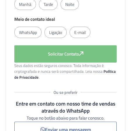
Manhã
Tarde
Noite
Meio de contato ideal
WhatsApp
Ligação
E-mail
Solicitar Contato
Seus dados estão seguros conosco. Toda informação é
criptografada e nunca será compartilhada. Leia nossa
Política
de Privacidade
.
Ou se preferir
Entre em contato com nosso time de vendas
através do WhatsApp
Toque no botão abaixo para falar conosco.
Enviar uma mensagem