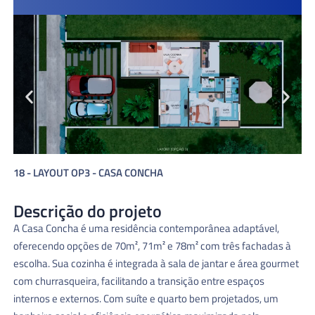
16 - LAYOUT OP1 - CASA CONCHA
Descrição do projeto
A Casa Concha é uma residência contemporânea adaptável,
oferecendo opções de 70m², 71m² e 78m² com três fachadas à
escolha. Sua cozinha é integrada à sala de jantar e área gourmet
com churrasqueira, facilitando a transição entre espaços
internos e externos. Com suíte e quarto bem projetados, um