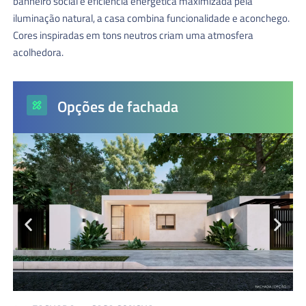
banheiro social e eficiência energética maximizada pela
iluminação natural, a casa combina funcionalidade e aconchego.
Cores inspiradas em tons neutros criam uma atmosfera
acolhedora.
Opções de fachada