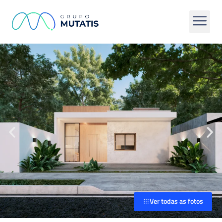
Ver todas as fotos