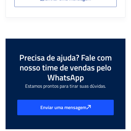
Precisa de ajuda? Fale com
nosso time de vendas pelo
WhatsApp
Estamos prontos para tirar suas dúvidas.
Enviar uma mensagem